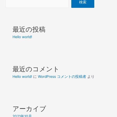
検索
最近の投稿
Hello world!
最近のコメント
Hello world!
に
WordPress コメントの投稿者
より
アーカイブ
2021年10月